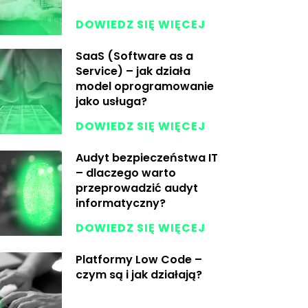
DOWIEDZ SIĘ WIĘCEJ
SaaS (Software as a
Service) – jak działa
model oprogramowanie
jako usługa?
DOWIEDZ SIĘ WIĘCEJ
Audyt bezpieczeństwa IT
– dlaczego warto
przeprowadzić audyt
informatyczny?
DOWIEDZ SIĘ WIĘCEJ
Platformy Low Code –
czym są i jak działają?