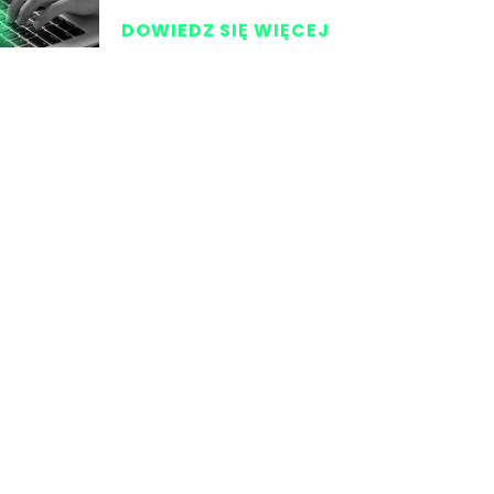
DOWIEDZ SIĘ WIĘCEJ