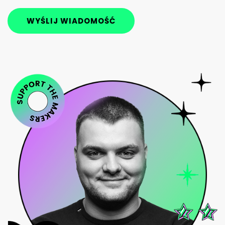
WYŚLIJ WIADOMOŚĆ