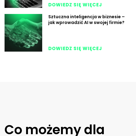
DOWIEDZ SIĘ WIĘCEJ
Sztuczna inteligencja w biznesie –
jak wprowadzić AI w swojej firmie?
DOWIEDZ SIĘ WIĘCEJ
Co możemy dla