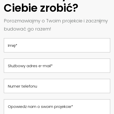
Ciebie zrobić?
Porozmawiajmy o Twoim projekcie i zacznijmy
budować go razem!
Imię*
Służbowy adres e-mail*
Numer telefonu
Opowiedz nam o swoim projekcie*