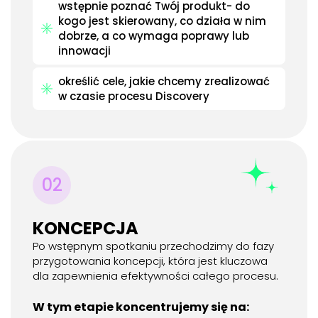
wstępnie poznać Twój produkt- do
kogo jest skierowany, co działa w nim
dobrze, a co wymaga poprawy lub
innowacji
określić cele, jakie chcemy zrealizować
w czasie procesu Discovery
02
KONCEPCJA
Po wstępnym spotkaniu przechodzimy do fazy
przygotowania koncepcji, która jest kluczowa
dla zapewnienia efektywności całego procesu.
W tym etapie koncentrujemy się na: