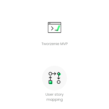
Tworzenie MVP
User story
mapping