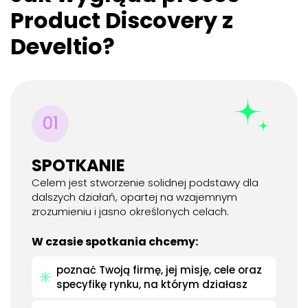
Product Discovery z
Develtio?
01
SPOTKANIE
Celem jest stworzenie solidnej podstawy dla
dalszych działań, opartej na wzajemnym
zrozumieniu i jasno określonych celach.
W czasie spotkania chcemy:
poznać Twoją firmę, jej misję, cele oraz
specyfikę rynku, na którym działasz