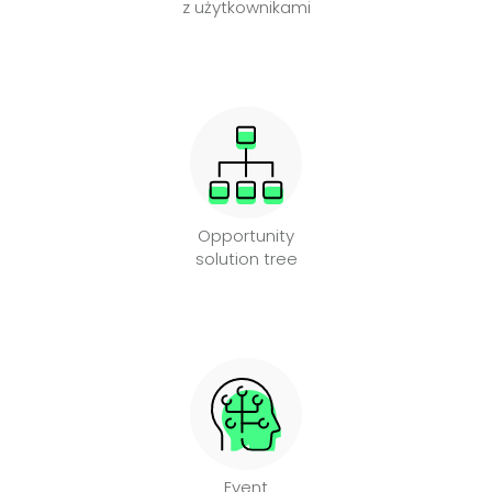
z użytkownikami
Opportunity
solution tree
Event