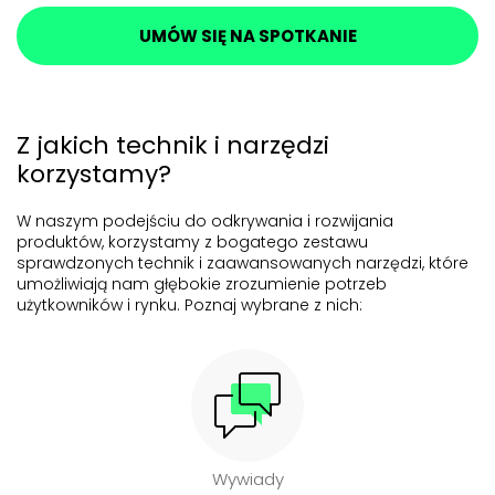
UMÓW SIĘ NA SPOTKANIE
Z jakich technik i narzędzi
korzystamy?
W naszym podejściu do odkrywania i rozwijania
produktów, korzystamy z bogatego zestawu
sprawdzonych technik i
zaawansowanych narzędzi, które
umożliwiają nam głębokie zrozumienie potrzeb
użytkowników i rynku.
Poznaj wybrane z nich:
Wywiady