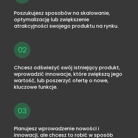
Poszukujesz sposobów na skalowanie,
optymalizację lub zwiększenie
atrakcyjności swojego produktu na rynku.
02
Chcesz odświeżyć swój istniejący produkt,
wprowadzić innowacje, które zwiększą jego
wartość, lub poszerzyć ofertę o nowe,
kluczowe funkcje.
03
Planujesz wprowadzenie nowości i
innowacji, ale chcesz to robić w sposób