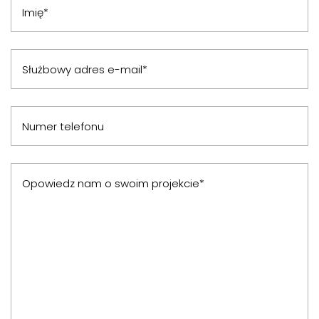
Imię*
Służbowy adres e-mail*
Numer telefonu
Opowiedz nam o swoim projekcie*