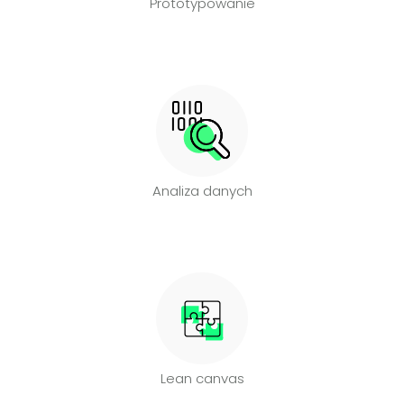
Prototypowanie
Analiza danych
Lean canvas