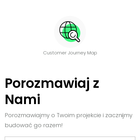
Customer Journey Map
Porozmawiaj z
Nami
Porozmawiajmy o Twoim projekcie i zacznijmy
budować go razem!