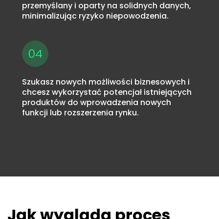
przemyślany i oparty na solidnych danych,
minimalizując ryzyko niepowodzenia.
04
Szukasz nowych możliwości biznesowych i
chcesz wykorzystać potencjał istniejących
produktów do wprowadzenia nowych
funkcji lub rozszerzenia rynku.
Jak wygląda proces