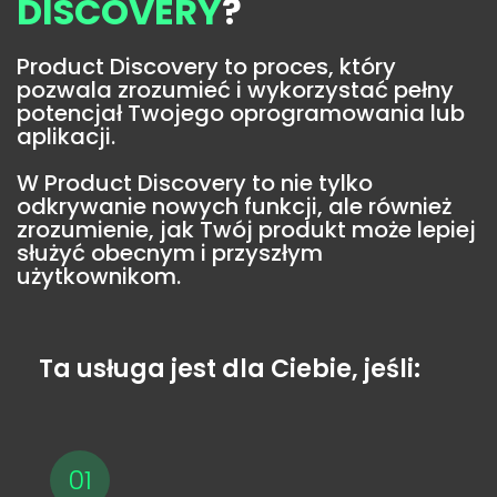
DISCOVERY
?
Product Discovery to proces, który
pozwala zrozumieć i wykorzystać pełny
potencjał Twojego oprogramowania lub
aplikacji.
W Product Discovery to nie tylko
odkrywanie nowych funkcji, ale również
zrozumienie, jak Twój produkt może lepiej
służyć obecnym i przyszłym
użytkownikom.
Ta usługa jest dla Ciebie, jeśli:
01