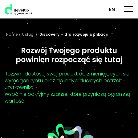
EN
Home
/
Usługi
/
Discovery – dla rozwoju aplikacji
Rozwój Twojego produktu
powinien rozpocząć się tutaj
Rozwiń i dostosuj swój produkt do zmieniających się
wymagań rynku oraz do indywidualnych potrzeb
użytkownika.
Wspólnie odkryjmy szanse, które przyniosą ogromną
wartość.