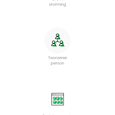
storming
Tworzenie
person