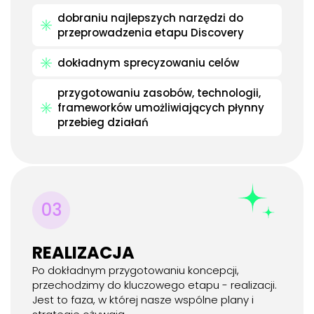
dobraniu najlepszych narzędzi do
przeprowadzenia etapu Discovery
dokładnym sprecyzowaniu celów
przygotowaniu zasobów, technologii,
frameworków umożliwiających płynny
przebieg działań
03
REALIZACJA
Po dokładnym przygotowaniu koncepcji,
przechodzimy do kluczowego etapu - realizacji.
Jest to faza, w której nasze wspólne plany i