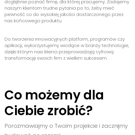
dogłębnie poznać firmę, dla której pracujemy. Zadajemy
naszym klientom trudne pytania po to, żeby mieć
pewność co do wysokiej jakości dostarczonego przez
nas końcowego produktu.
Do tworzenia innowacyjnych platform, programów czy
aplikacji, wykorzystujemy wiodące w branży technologie,
dzięki którym nasi klienci przeprowadzają cyfrową
transformację swoich firm z wielkim sukcesem.
Co możemy dla
Ciebie zrobić?
Porozmawiajmy o Twoim projekcie i zacznijmy