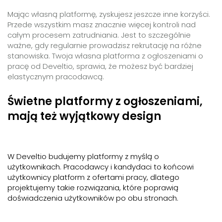
Mając własną platformę, zyskujesz jeszcze inne korzyści.
Przede wszystkim masz znacznie więcej kontroli nad
całym procesem zatrudniania. Jest to szczególnie
ważne, gdy regularnie prowadzisz rekrutację na różne
stanowiska. Twoja własna platforma z ogłoszeniami o
pracę od Develtio, sprawia, że możesz być bardziej
elastycznym pracodawcą.
Świetne platformy z ogłoszeniami,
mają też wyjątkowy design
W Develtio budujemy platformy z myślą o
użytkownikach. Pracodawcy i kandydaci to końcowi
użytkownicy platform z ofertami pracy, dlatego
projektujemy takie rozwiązania, które poprawią
doświadczenia użytkowników po obu stronach.