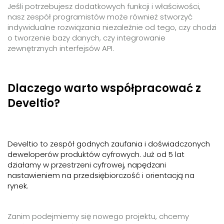
Jeśli potrzebujesz dodatkowych funkcji i właściwości,
nasz zespół programistów może również stworzyć
indywidualne rozwiązania niezależnie od tego, czy chodzi
o tworzenie bazy danych, czy integrowanie
zewnętrznych interfejsów API.
Dlaczego warto współpracować z
Develtio?
Develtio to zespół godnych zaufania i doświadczonych
deweloperów produktów cyfrowych. Już od 5 lat
działamy w przestrzeni cyfrowej, napędzani
nastawieniem na przedsiębiorczość i orientacją na
rynek.
Zanim podejmiemy się nowego projektu, chcemy