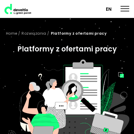
EN
Home
/
Rozwiązania
/
Platformy z ofertami pracy
Platformy z ofertami pracy