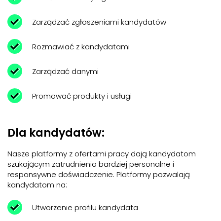
Zarządzać zgłoszeniami kandydatów
Rozmawiać z kandydatami
Zarządzać danymi
Promować produkty i usługi
Dla kandydatów:
Nasze platformy z ofertami pracy dają kandydatom
szukającym zatrudnienia bardziej personalne i
responsywne doświadczenie. Platformy pozwalają
kandydatom na:
Utworzenie profilu kandydata