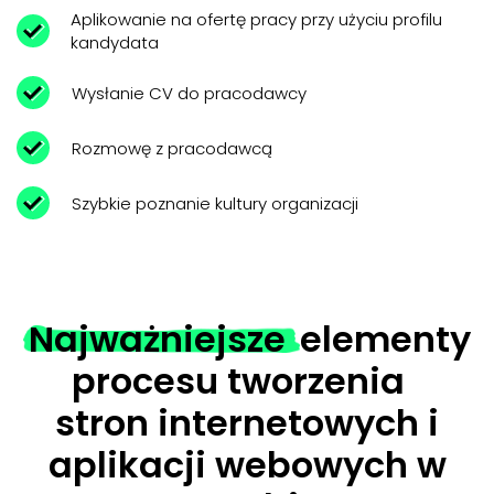
Aplikowanie na ofertę pracy przy użyciu profilu
kandydata
Wysłanie CV do pracodawcy
Rozmowę z pracodawcą
Szybkie poznanie kultury organizacji
Najważniejsze
elementy
procesu tworzenia
stron internetowych i
aplikacji webowych w