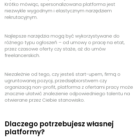
Krótko mówiąc, spersonalizowana platforma jest
niezwykle wygodnym i elastycznym narzędziem
rekrutacyjnym.
Najlepsze narzędzia mogą być wykorzystywane do
różnego typu ogłoszeń – od umowy o pracę na etat,
przez czasowe oferty czy staże, aż do umów
freelancerskich.
Niezależnie od tego, czy jesteś start-upem, firmą o
ugruntowanej pozycji, przedsiębiorstwem czy
organizacją non-profit, platforma z ofertami pracy może
znacznie ułatwić znalezienie odpowiedniego talentu na
otwierane przez Ciebie stanowisko.
Dlaczego potrzebujesz własnej
platformy?