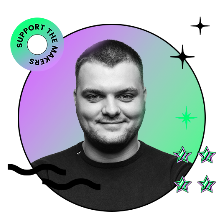
Support