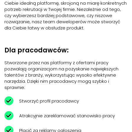
Ciebie idealną platformę, skrojoną na miarę konkretnych
potrzeb rekrutacji w Twojej firmie. Niezależnie od tego,
czy wybierzesz bardziej podstawowe, czy niszowe
rozwiązanie, nasz team deweloperów może stworzyć
dla Ciebie łatwy w obsłudze produkt.
Dla pracodawców:
Stworzone przez nas platformy z ofertami pracy
pozwalają organizacjom na pozyskanie największych
talentów z branży, wykorzystując wysoko efektywne
narzędzia. Dzięki nim pracodawcy mogą szybko i
sprawnie:
Stworzyć profil pracodawcy
Atrakcyjnie zareklamować stanowisko pracy
Płacić za reklamy ogłoszenia