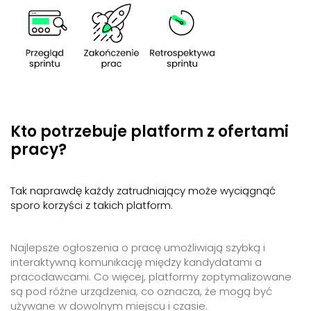
Kto potrzebuje platform z ofertami
pracy?
Tak naprawdę każdy zatrudniający może wyciągnąć
sporo korzyści z takich platform.
Najlepsze ogłoszenia o pracę umożliwiają szybką i
interaktywną komunikację między kandydatami a
pracodawcami. Co więcej, platformy zoptymalizowane
są pod różne urządzenia, co oznacza, że mogą być
używane w dowolnym miejscu i czasie.