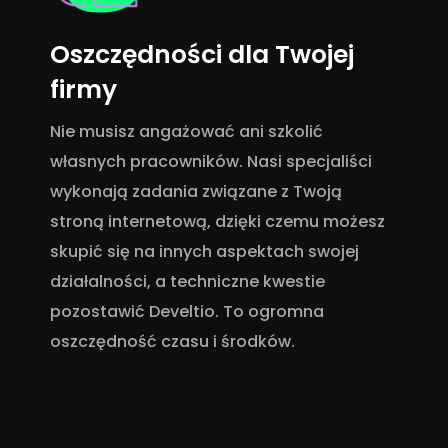
Oszczędności dla Twojej
firmy
Nie musisz angażować ani szkolić
własnych pracowników. Nasi specjaliści
wykonają zadania związane z Twoją
stroną internetową, dzięki czemu możesz
skupić się na innych aspektach swojej
działalności, a techniczne kwestie
pozostawić Develtio. To ogromna
oszczędność czasu i środków.