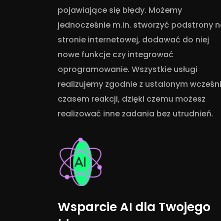
pojawiające się błędy. Możemy
jednocześnie m.in. stworzyć podstrony 
stronie internetowej, dodawać do niej
nowe funkcje czy integrować
oprogramowanie. Wszystkie usługi
realizujemy zgodnie z ustalonym wcześni
czasem reakcji, dzięki czemu możesz
realizować inne zadania bez utrudnień.
Wsparcie AI dla Twojego