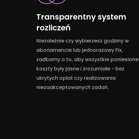
Transparentny system
rozliczeń
Niezależnie czy wybierzesz godziny w
abonamencie lub jednorazowy Fix,
zadbamy o to, aby wszystkie poniesione
koszty były jasne i zrozumiałe - bez
ukrytych opłat czy realizowania
niezaakceptowanych zadań.