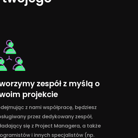
worzymy zespół z myślą o
woim projekcie
dejmując z nami współpracę, będziesz
bsługiwany przez dedykowany zespół,
ładający się z Project Managera, a także
ogramistów i innych specjalistów (np.