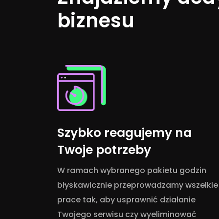
biznesu
Szybko reagujemy na
Twoje potrzeby
W ramach wybranego pakietu godzin
błyskawicznie przeprowadzamy wszelkie
prace tak, aby usprawnić działanie
Twojego serwisu czy wyeliminować