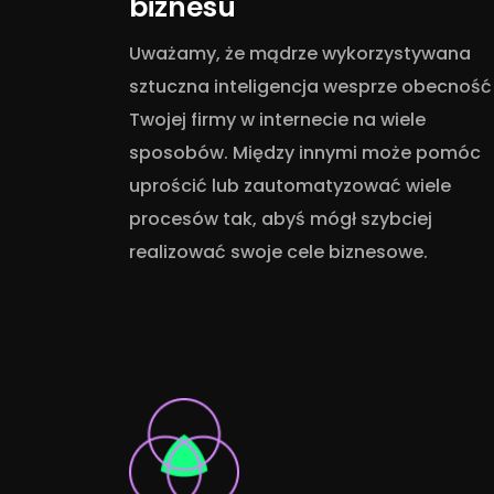
biznesu
Uważamy, że mądrze wykorzystywana
sztuczna inteligencja wesprze obecność
Twojej firmy w internecie na wiele
sposobów. Między innymi może pomóc
uprościć lub zautomatyzować wiele
procesów tak, abyś mógł szybciej
realizować swoje cele biznesowe.