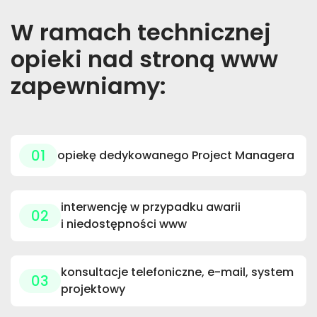
W ramach technicznej
opieki nad stroną www
zapewniamy:
01
opiekę dedykowanego Project Managera
interwencję w przypadku awarii
02
i niedostępności www
konsultacje telefoniczne, e-mail, system
03
projektowy