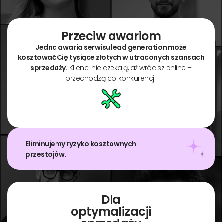
Przeciw awariom
Jedna awaria serwisu lead generation może
kosztować Cię tysiące złotych w utraconych szansach
sprzedaży.
Klienci nie czekają, aż wrócisz online –
przechodzą do konkurencji.
Eliminujemy ryzyko kosztownych
przestojów.
Dla
optymalizacji