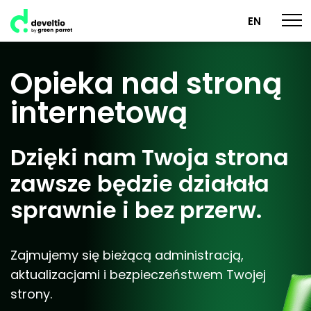
EN
Opieka nad stroną
internetową
Dzięki nam Twoja strona
zawsze będzie działała
sprawnie i bez przerw.
Zajmujemy się bieżącą administracją,
aktualizacjami i bezpieczeństwem Twojej
strony.