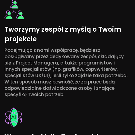
Tworzymy zespół z myślą o Twoim
projekcie
Podejmując z nami współpracę, będziesz
obsługiwany przez dedykowany zespół, składający
się z Project Managera, a także programistów i
innych specjalistów (np. grafików, copywriterów,
specjalistów UX/UI), jeśli tylko zajdzie taka potrzeba.
W ten sposób masz pewność, że za prace będą
odpowiedzialne doświadczone osoby i znające
specyfikę Twoich potrzeb.