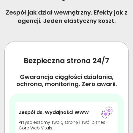
Zespół jak dział wewnętrzny. Efekty jak z
agencji. Jeden elastyczny koszt.
Bezpieczna strona 24/7
Gwarancja ciągłości działania,
ochrona, monitoring. Zero awarii.
Zespół ds. Wydajności WWW
Przyspieszamy Twoją stronę i Twój biznes -
Core Web Vitals.