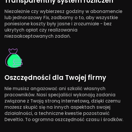
Transparentny system rozliczeń
Niezależnie czy wybierzesz godziny w abonamencie
lub jednorazowy Fix, zadbamy o to, aby wszystkie
poniesione koszty były jasne i zrozumiałe - bez
ukrytych opłat czy realizowania
niezaakceptowanych zadań.
Oszczędności dla Twojej firmy
Nie musisz angażować ani szkolić własnych
pracowników. Nasi specjaliści wykonają zadania
związane z Twoją stroną internetową, dzięki czemu
możesz skupić się na innych aspektach swojej
działalności, a techniczne kwestie pozostawić
Develtio. To ogromna oszczędność czasu i środków.