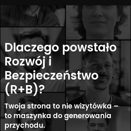
Dlaczego powstało
Rozwój i
Bezpieczeństwo
(R+B)?
Twoja strona to nie wizytówka –
to maszynka do generowania
przychodu.