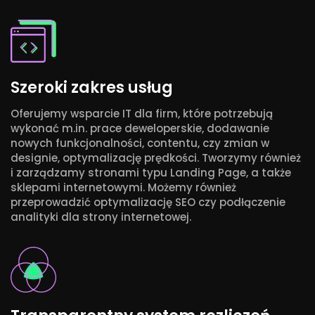
Szeroki zakres usług
Oferujemy wsparcie IT dla firm, które potrzebują
wykonać m.in. prace deweloperskie, dodawanie
nowych funkcjonalności, contentu, czy zmian w
designie, optymalizację prędkości. Tworzymy również
i zarządzamy stronami typu Landing Page, a także
sklepami internetowymi. Możemy również
przeprowadzić optymalizację SEO czy podłączenie
analityki dla strony internetowej.