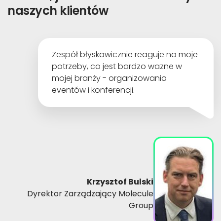
naszych klientów
Zespół błyskawicznie reaguje na moje
potrzeby, co jest bardzo wazne w
mojej branży - organizowania
eventów i konferencji.
Krzysztof Bulski
Dyrektor Zarządzający Molecule
Group