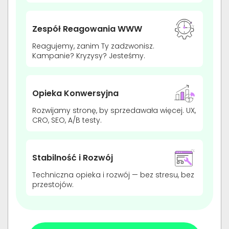
Zespół Reagowania WWW
Reagujemy, zanim Ty zadzwonisz.
Kampanie? Kryzysy? Jesteśmy.
Opieka Konwersyjna
Rozwijamy stronę, by sprzedawała więcej. UX,
CRO, SEO, A/B testy.
Stabilność i Rozwój
Techniczna opieka i rozwój — bez stresu, bez
przestojów.