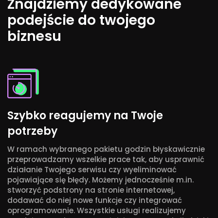
Znajdziemy dedykowane
podejście do twojego
biznesu
Szybko reagujemy na Twoje
potrzeby
W ramach wybranego pakietu godzin błyskawicznie
przeprowadzamy wszelkie prace tak, aby usprawnić
działanie Twojego serwisu czy wyeliminować
pojawiające się błędy. Możemy jednocześnie m.in.
stworzyć podstrony na stronie internetowej,
dodawać do niej nowe funkcje czy integrować
oprogramowanie. Wszystkie usługi realizujemy