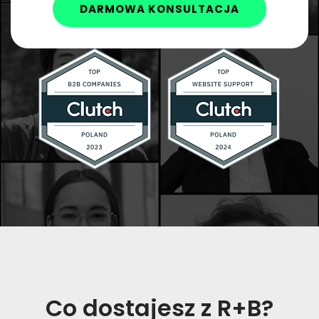
DARMOWA KONSULTACJA
Co dostajesz z R+B?