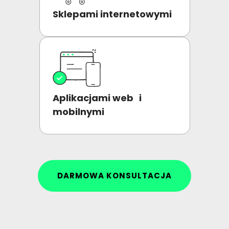
Sklepami internetowymi
Aplikacjami web i
mobilnymi
DARMOWA KONSULTACJA