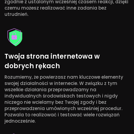
zgodnie z ustalonym wcześniej czasem reakcji, dzięki
czemu możesz realizować inne zadania bez
utrudnień.
Twoja strona internetowa w
dobrych rękach
Rozumiemy, że powierzasz nam kluczowe elementy
swojej działalności w internecie. W związku z tym
wszelkie działania przeprowadzamy na
indywidualnych środowiskach testowych i nigdy
niczego nie wcielamy bez Twojej zgody i bez
przeprowadzenia umówionych wcześniej procedur.
Pozwala to realizować i testować wiele rozwiązań
jednocześnie.