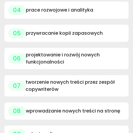
04
prace rozwojowe i analityka
05
przywracanie kopii zapasowych
projektowanie i rozwój nowych
06
funkcjonalności
tworzenie nowych treści przez zespół
07
copywriterów
08
wprowadzanie nowych treści na stronę