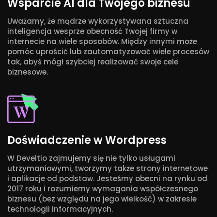
Wsparcie AI dla Twojego biznesu
Uważamy, że mądrze wykorzystywana sztuczna
inteligencja wesprze obecność Twojej firmy w
internecie na wiele sposobów. Między innymi może
pomóc uprościć lub zautomatyzować wiele procesów
tak, abyś mógł szybciej realizować swoje cele
biznesowe.
Doświadczenie w Wordpress
W Develtio zajmujemy się nie tylko usługami
utrzymaniowymi, tworzymy także strony internetowe
i aplikacje od podstaw. Jesteśmy obecni na rynku od
2017 roku i rozumiemy wymagania współczesnego
biznesu (bez względu na jego wielkość) w zakresie
technologii informacyjnych.