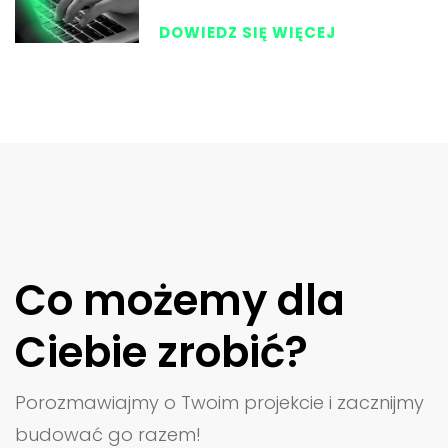
DOWIEDZ SIĘ WIĘCEJ
Co możemy dla
Ciebie zrobić?
Porozmawiajmy o Twoim projekcie i zacznijmy
budować go razem!