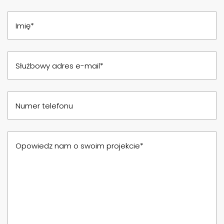
Imię*
Służbowy adres e-mail*
Numer telefonu
Opowiedz nam o swoim projekcie*